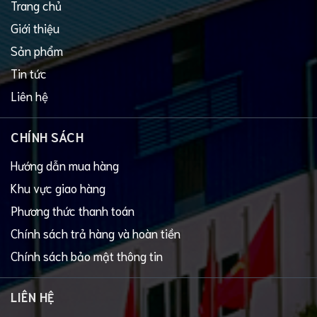
Trang chủ
Giới thiệu
Sản phẩm
Tin tức
Liên hệ
CHÍNH SÁCH
Hướng dẫn mua hàng
Khu vực giao hàng
Phương thức thanh toán
Chính sách trả hàng và hoàn tiền
Chính sách bảo mật thông tin
LIÊN HỆ