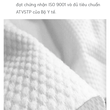
đạt chứng nhận ISO 9001 và đủ tiêu chuẩn
ATVSTP của Bộ Y tế.