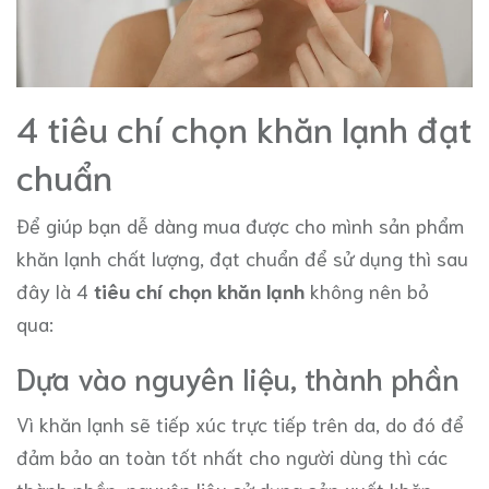
4 tiêu chí chọn khăn lạnh đạt
chuẩn
Để giúp bạn dễ dàng mua được cho mình sản phẩm
khăn lạnh chất lượng, đạt chuẩn để sử dụng thì sau
đây là 4
tiêu chí chọn khăn lạnh
không nên bỏ
qua:
Dựa vào nguyên liệu, thành phần
Vì khăn lạnh sẽ tiếp xúc trực tiếp trên da, do đó để
đảm bảo an toàn tốt nhất cho người dùng thì các