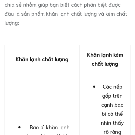
chia sẻ nhằm giúp bạn biết cách phân biệt được
đâu là sản phẩm khăn lạnh chất lượng và kém chất
lượng:
Khăn lạnh kém
Khăn lạnh chất lượng
chất lượng
Các nếp
gấp trên
cạnh bao
bì có thể
nhìn thấy
Bao bì khăn lạnh
rõ ràng