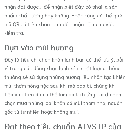
nhận đạt được,... để nhận biết đây có phải là sản
phẩm chất lượng hay không. Hoặc cũng có thể quét
mã QR có trên khăn lạnh để thuận tiện cho việc
kiểm tra.
Dựa vào mùi hương
Đây là tiêu chí chọn khăn lạnh bạn có thể lưu ý, bởi
vì trong các dòng khăn lạnh kém chất lượng thông
thường sẽ sử dụng những hương liệu nhân tạo khiến
mùi thơm nồng nặc sau khi mở bao bì, chúng khi
tiếp xúc trên da có thể làm da kích ứng. Do đó nên
chọn mua những loại khăn có mùi thơm nhẹ, nguồn
gốc từ tự nhiên hoặc không mùi.
Đạt theo tiêu chuẩn ATVSTP của