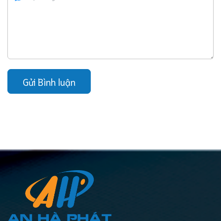
Gửi Bình luận