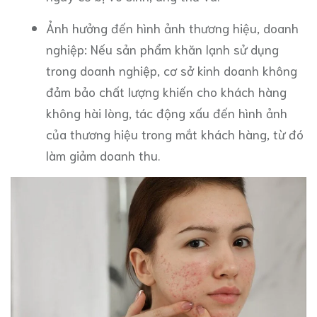
Ảnh hưởng đến hình ảnh thương hiệu, doanh
nghiệp: Nếu sản phẩm khăn lạnh sử dụng
trong doanh nghiệp, cơ sở kinh doanh không
đảm bảo chất lượng khiến cho khách hàng
không hài lòng, tác động xấu đến hình ảnh
của thương hiệu trong mắt khách hàng, từ đó
làm giảm doanh thu.