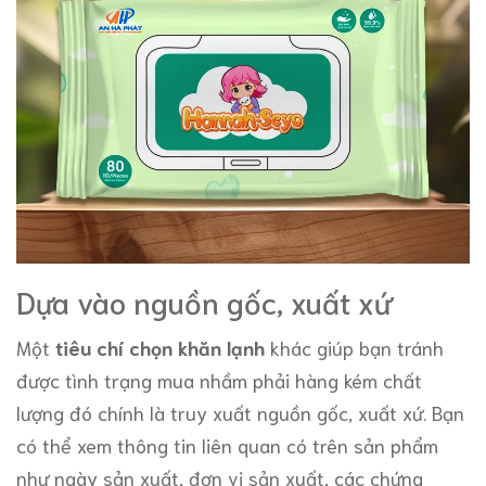
Dựa vào nguồn gốc, xuất xứ
Một
tiêu chí chọn khăn lạnh
khác giúp bạn tránh
được tình trạng mua nhầm phải hàng kém chất
lượng đó chính là truy xuất nguồn gốc, xuất xứ. Bạn
có thể xem thông tin liên quan có trên sản phẩm
như ngày sản xuất, đơn vị sản xuất, các chứng