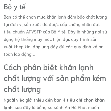
Bộ y tế
Bạn có thể chọn mua khăn lạnh đảm bảo chất lượng
tại đơn vị sản xuất đã được cấp chứng nhận đạt
tiêu chuẩn ATVSTP của Bộ Y tế. Đây là những nơi sử
dụng hệ thống máy móc hiện đại, quy trình sản
xuất khép kín, đáp ứng đầy đủ các quy định về an
toàn lao động,...
Cách phân biệt khăn lạnh
chất lượng với sản phẩm kém
chất lượng
Ngoài việc giới thiệu đến bạn 4
tiêu chí chọn khăn
lạnh
, sau đây là bảng so sánh An Hà Phát muốn