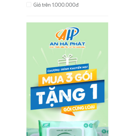
Giá trên 1.000.000đ