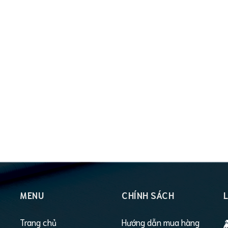
MENU
CHÍNH SÁCH
L
Trang chủ
Hướng dẫn mua hàng