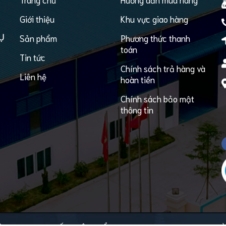
Giới thiệu
Khu vực giao hàng
Ụ
Sản phẩm
Phương thức thanh
toán
Tin tức
Chính sách trả hàng và
Liên hệ
hoàn tiền
Chính sách bảo mật
thông tin