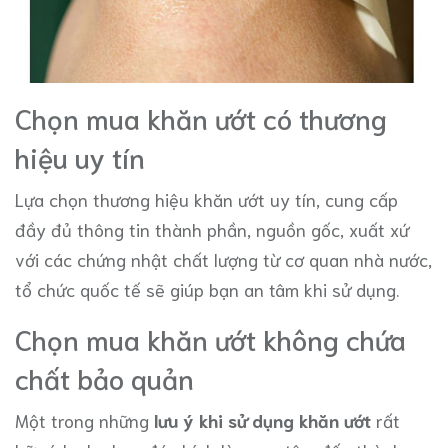
Chọn mua khăn ướt có thương
hiệu uy tín
Lựa chọn thương hiệu khăn ướt uy tín, cung cấp
đầy đủ thông tin thành phần, nguồn gốc, xuất xứ
với các chứng nhật chất lượng từ cơ quan nhà nước,
tổ chức quốc tế sẽ giúp bạn an tâm khi sử dụng.
Chọn mua khăn ướt không chứa
chất bảo quản
Một trong những
lưu ý khi sử dụng khăn ướt
rất