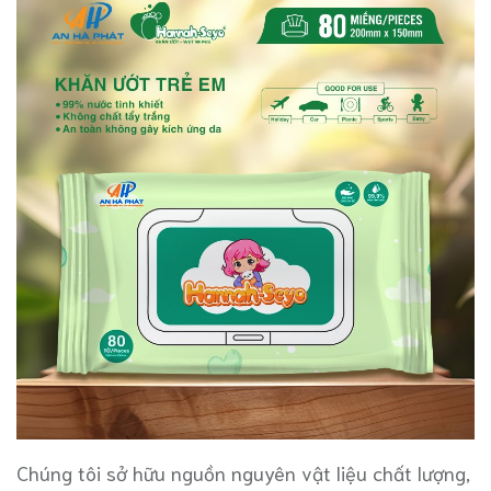
Chúng tôi sở hữu nguồn nguyên vật liệu chất lượng,