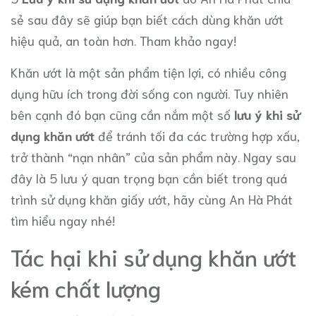
sẻ sau đây sẽ giúp bạn biết cách dùng khăn ướt
hiệu quả, an toàn hơn. Tham khảo ngay!
Khăn ướt là một sản phẩm tiện lợi, có nhiều công
dụng hữu ích trong đời sống con người. Tuy nhiên
bên cạnh đó bạn cũng cần nắm một số
lưu ý khi sử
dụng khăn ướt
để tránh tối đa các trường hợp xấu,
trở thành “nạn nhân” của sản phẩm này. Ngay sau
đây là 5 lưu ý quan trọng bạn cần biết trong quá
trình sử dụng khăn giấy ướt, hãy cùng An Hà Phát
tìm hiểu ngay nhé!
Tác hại khi sử dụng khăn ướt
kém chất lượng