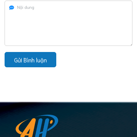
Gửi Bình luận