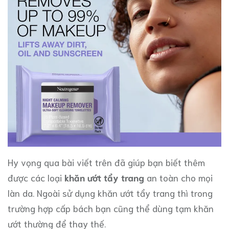
Hy vọng qua bài viết trên đã giúp bạn biết thêm
được các loại
khăn ướt tẩy trang
an toàn cho mọi
làn da. Ngoài sử dụng khăn ướt tẩy trang thì trong
trường hợp cấp bách bạn cũng thể dùng tạm khăn
ướt thường để thay thế.