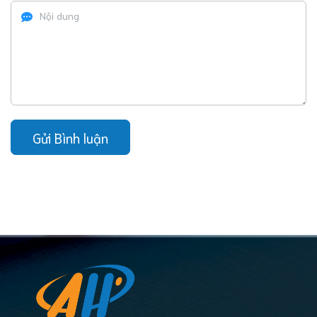
Gửi Bình luận